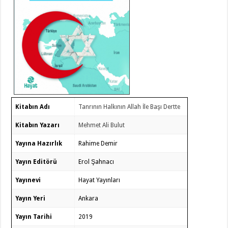
Kitabın Adı
Tanrının Halkının Allah İle Başı Dertte
Kitabın Yazarı
Mehmet Ali Bulut
Yayına Hazırlık
Rahime Demir
Yayın Editörü
Erol Şahnacı
Yayınevi
Hayat Yayınları
Yayın Yeri
Ankara
Yayın Tarihi
2019