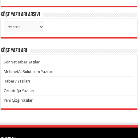
Köşe Yazıları Arşivi
Köşe
Yazıları
Arşivi
Köşe Yazıları
SonNetHaber Yazıları
MehmetAliBulut.com Yazıları
Haber7 Yazıları
Ortadoğu Yazıları
Yeni Çizgi Yazıları